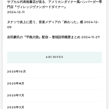
サブカル代表格書店が送る、アメリカンダイナー風ハンバーガー専
門店『ヴィレッジヴァンガードダイナー』
2024-12-11
タナソウ炎上に思う、音楽メディアの「終わった」感
2024-12-
09
吉田豪氏の『平熱大陸』配信 – 冒頭説明概要まとめ
2024-11-27
ARCHIVES
2025年10月
2025年8月
2025年7月
2025年3月