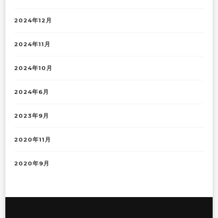
2024年12月
2024年11月
2024年10月
2024年6月
2023年9月
2020年11月
2020年9月