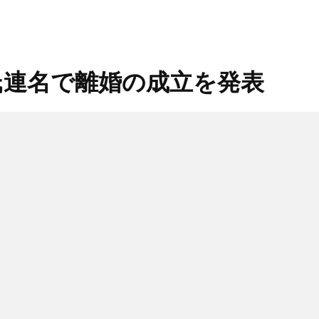
氏連名で離婚の成立を発表