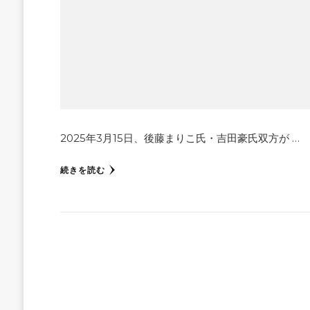
2025年3月15日、後藤まりこ氏・吉田豪氏双方が …
続きを読む