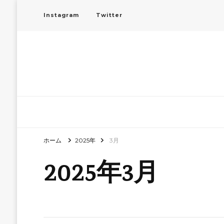
Instagram
Twitter
ホーム
2025年
3月
2025年3月