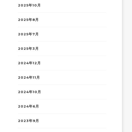
2025年10月
2025年8月
2025年7月
2025年3月
2024年12月
2024年11月
2024年10月
2024年6月
2023年9月