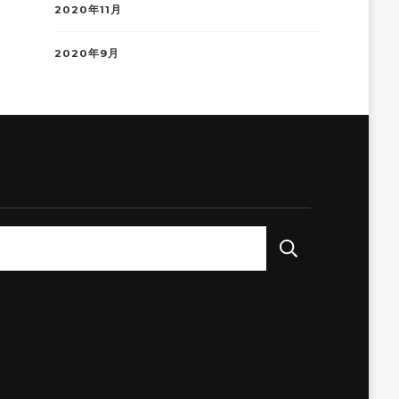
2020年11月
2020年9月