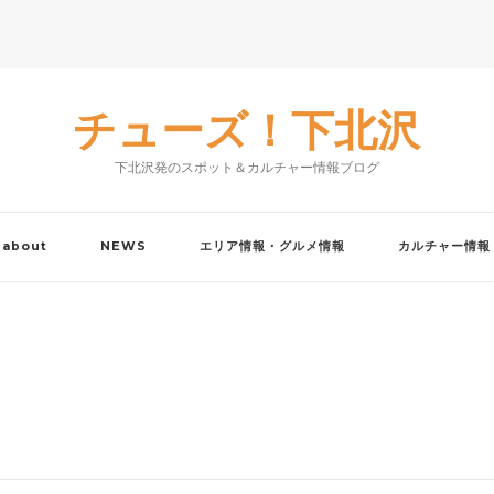
チューズ！下北沢
下北沢発のスポット＆カルチャー情報ブログ
about
NEWS
エリア情報・グルメ情報
カルチャー情報