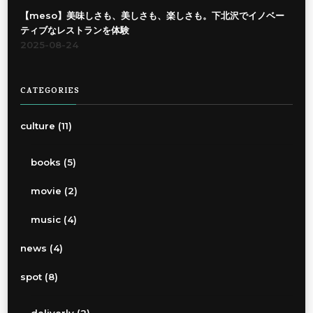
【meso】美味しさも、美しさも、楽しさも。下北沢でイノベー
ティブなレストランを体験
2025-08-24
CATEGORIES
culture
(11)
books
(5)
movie
(2)
music
(4)
news
(4)
spot
(8)