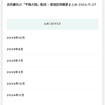
吉田豪氏の『平熱大陸』配信 – 冒頭説明概要まとめ
2024-11-27
ARCHIVES
2025年10月
2025年8月
2025年7月
2025年3月
2024年12月
2024年11月