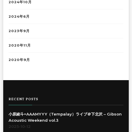
2024年10月
2024年6月
2023年9月
2020年11月
2020年9月
RECENT POSTS
小原綾斗×AAAMYYY（Tempalay）ライブ＠下北沢 – Gibson
Acoustic Weekend vol.3
2025-10-12