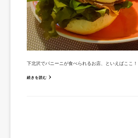
下北沢でパニーニが食べられるお店、といえばここ！
続きを読む