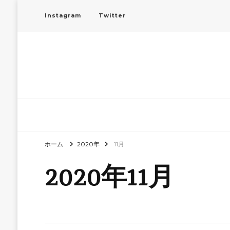
Instagram
Twitter
ホーム
2020年
11月
2020年11月