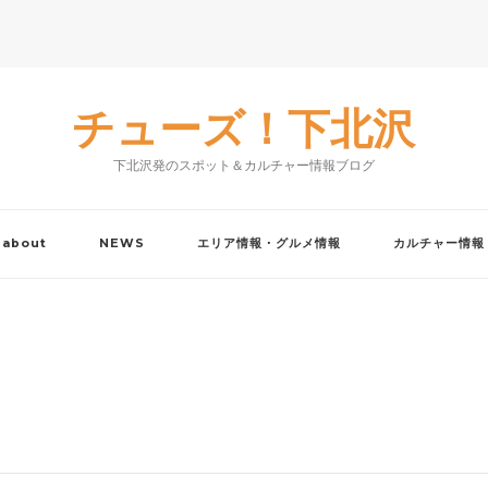
チューズ！下北沢
下北沢発のスポット＆カルチャー情報ブログ
about
NEWS
エリア情報・グルメ情報
カルチャー情報