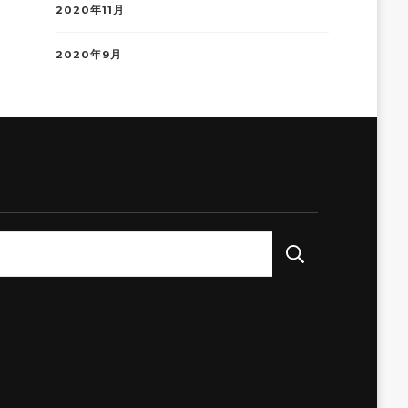
2020年11月
2020年9月