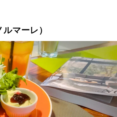
フェノルマーレ）