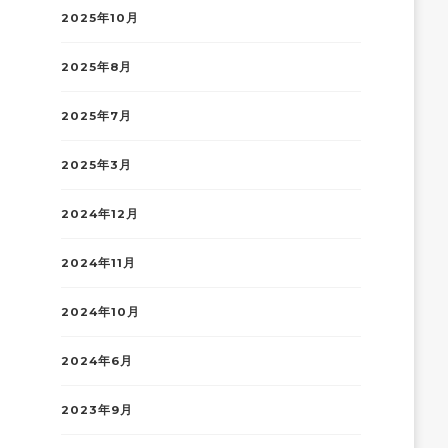
2025年10月
2025年8月
2025年7月
2025年3月
2024年12月
2024年11月
2024年10月
2024年6月
2023年9月