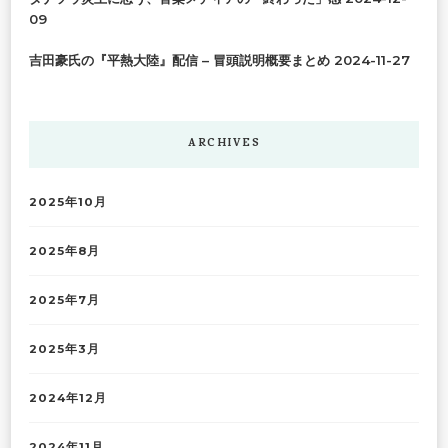
09
吉田豪氏の『平熱大陸』配信 – 冒頭説明概要まとめ
2024-11-27
ARCHIVES
2025年10月
2025年8月
2025年7月
2025年3月
2024年12月
2024年11月