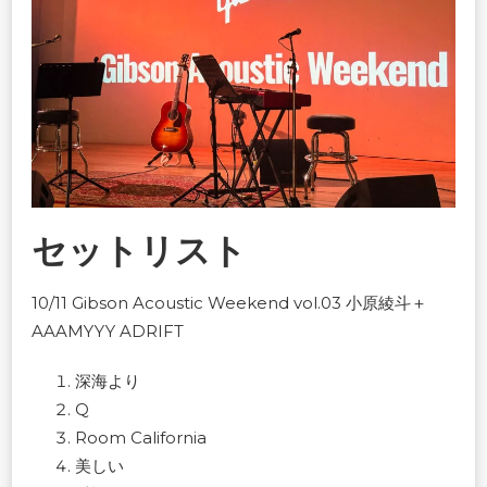
セットリスト
10/11 Gibson Acoustic Weekend vol.03 小原綾斗＋
AAAMYYY ADRIFT
深海より
Q
Room California
美しい