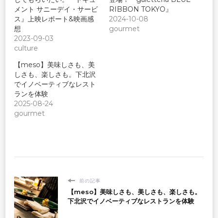
メント サニーデイ・サービ
RIBBON TOKYO』
ス』上映レポート&映画感
2024-10-08
想
gourmet
2023-09-03
culture
【meso】美味しさも、美
しさも、楽しさも。下北沢
でイノベーティブなレスト
ランを体験
2025-08-24
gourmet
前の記事
【meso】美味しさも、美しさも、楽しさも。
下北沢でイノベーティブなレストランを体験