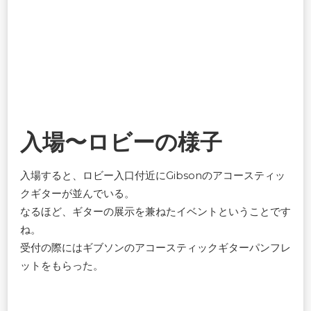
入場〜ロビーの様子
入場すると、ロビー入口付近にGibsonのアコースティッ
クギターが並んでいる。
なるほど、ギターの展示を兼ねたイベントということです
ね。
受付の際にはギブソンのアコースティックギターパンフレ
ットをもらった。