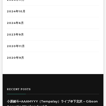
2024年10月
2024年6月
2023年9月
2020年11月
2020年9月
RECENT POSTS
小原綾斗×AAAMYYY（Tempalay）ライブ＠下北沢 – Gibson