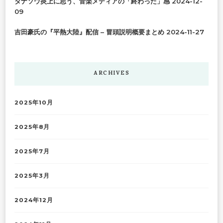
タナソウ炎上に思う、音楽メディアの「終わった」感
2024-12-
09
吉田豪氏の『平熱大陸』配信 – 冒頭説明概要まとめ
2024-11-27
ARCHIVES
2025年10月
2025年8月
2025年7月
2025年3月
2024年12月