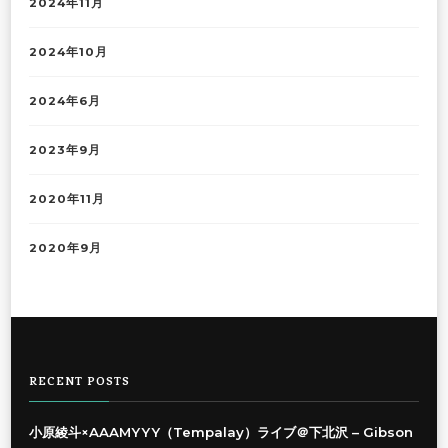
2024年11月
2024年10月
2024年6月
2023年9月
2020年11月
2020年9月
RECENT POSTS
小原綾斗×AAAMYYY（Tempalay）ライブ＠下北沢 – Gibson