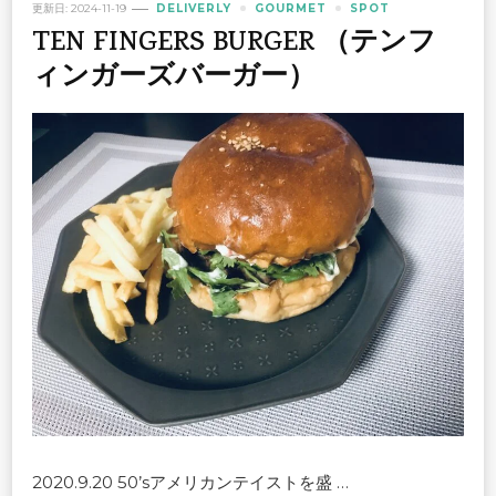
更新日:
2024-11-19
DELIVERLY
GOURMET
SPOT
TEN FINGERS BURGER （テンフ
ィンガーズバーガー）
2020.9.20 50’sアメリカンテイストを盛 …