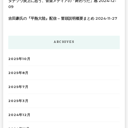
タナソウ炎上に思う、音楽メディアの「終わった」感
2024-12-
09
吉田豪氏の『平熱大陸』配信 – 冒頭説明概要まとめ
2024-11-27
ARCHIVES
2025年10月
2025年8月
2025年7月
2025年3月
2024年12月