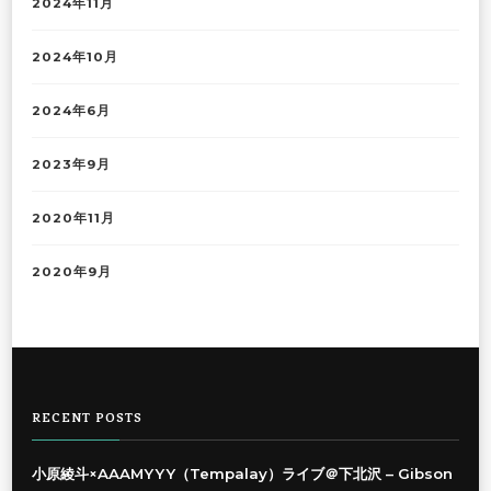
2024年11月
2024年10月
2024年6月
2023年9月
2020年11月
2020年9月
RECENT POSTS
小原綾斗×AAAMYYY（Tempalay）ライブ＠下北沢 – Gibson