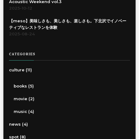
Acoustic Weekend vol.3
2025-10-12
【meso】美味しさも、美しさも、楽しさも。下北沢でイノベー
ティブなレストランを体験
2025-08-24
CATEGORIES
culture
(11)
books
(5)
movie
(2)
music
(4)
news
(4)
spot
(8)