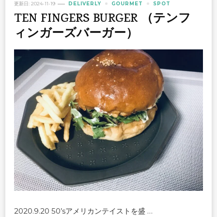
更新日:
2024-11-19
DELIVERLY
GOURMET
SPOT
TEN FINGERS BURGER （テンフ
ィンガーズバーガー）
2020.9.20 50’sアメリカンテイストを盛 …