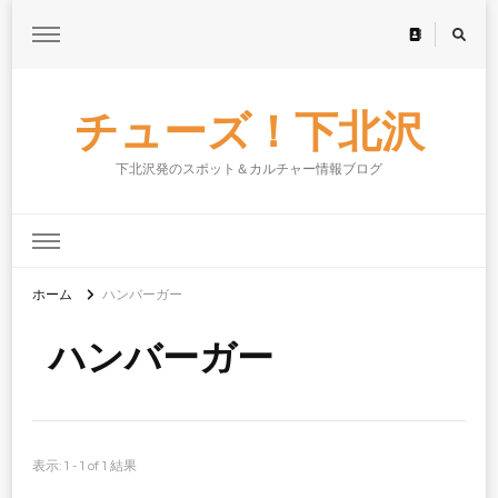
チューズ！下北沢
下北沢発のスポット＆カルチャー情報ブログ
ホーム
ハンバーガー
ハンバーガー
表示: 1 - 1 of 1 結果