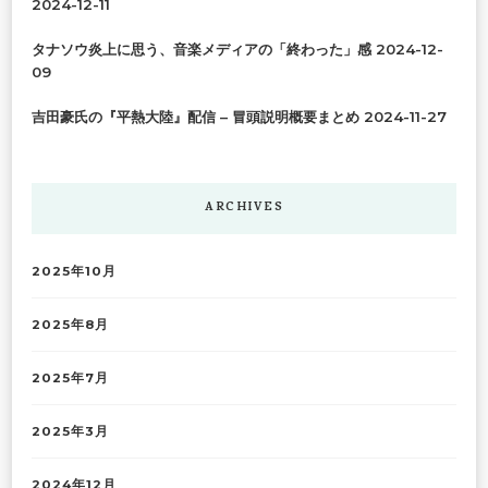
2024-12-11
タナソウ炎上に思う、音楽メディアの「終わった」感
2024-12-
09
吉田豪氏の『平熱大陸』配信 – 冒頭説明概要まとめ
2024-11-27
ARCHIVES
2025年10月
2025年8月
2025年7月
2025年3月
2024年12月