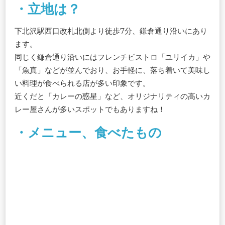
・立地は？
下北沢駅西口改札北側より徒歩7分、鎌倉通り沿いにあり
ます。
同じく鎌倉通り沿いにはフレンチビストロ「ユリイカ」や
「魚真」などが並んでおり、お手軽に、落ち着いて美味し
い料理が食べられる店が多い印象です。
近くだと「カレーの惑星」など、オリジナリティの高いカ
レー屋さんが多いスポットでもありますね！
・メニュー、食べたもの