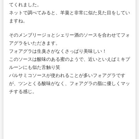
てくれました。
ネットで調べてみると、羊羹と非常に似た見た目をしてい
ますね。
そのメンブリージョとシェリー酒のソースを合わせてフォ
アグラをいただきます。
フォアグラは生臭さがなくさっぱり美味しい！
このソースは酸味のある蜜のようで、近いといえばミキプ
ルーンにも似た舌触り笑
バルサミコソースが使われることが多いフォアグラです
が、ツンとくる酸味がなく、フォアグラの脂に優しくマッ
チする感じ。