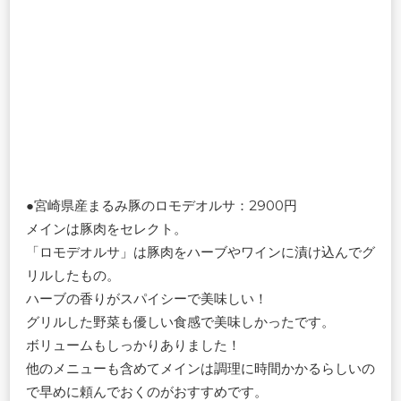
●宮崎県産まるみ豚のロモデオルサ：2900円
メインは豚肉をセレクト。
「ロモデオルサ」は豚肉をハーブやワインに漬け込んでグ
リルしたもの。
ハーブの香りがスパイシーで美味しい！
グリルした野菜も優しい食感で美味しかったです。
ボリュームもしっかりありました！
他のメニューも含めてメインは調理に時間かかるらしいの
で早めに頼んでおくのがおすすめです。