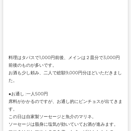
料理はタパスで1,000円前後、メインは２皿分で3,000円
前後のものが多いです。
お酒も少し頼み、二人で総額9,000円分ほどいただきまし
た。
●お通し :一人500円
席料がかかるのですが、お通し的にピンチョスが出てきま
す。
この日は自家製ソーセージと魚介のマリネ。
ソーセージは脂身に塩気が効いていてお酒が進みます。