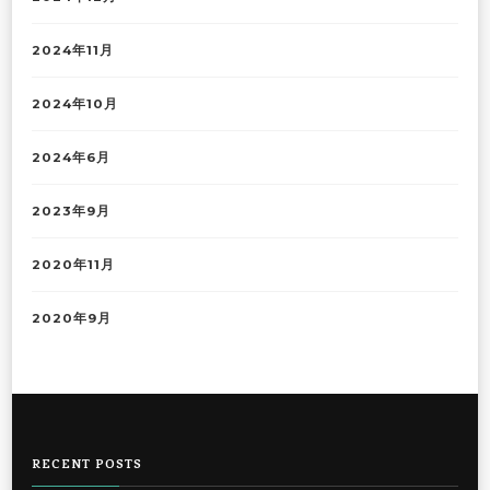
2024年11月
2024年10月
2024年6月
2023年9月
2020年11月
2020年9月
RECENT POSTS