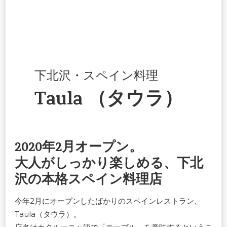
下北沢・スペイン料理
Taula
（タウラ）
2020年2月オープン。
大人がしっかり楽しめる、下北
沢の本格スペイン料理店
今年2月にオープンしたばかりのスペインレストラン、
Taula（タウラ）。