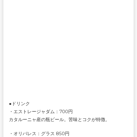
●ドリンク
・エストレージャダム：700円
カタルーニャ産の瓶ビール。苦味とコクが特徴。
・オリバレス：グラス 850円