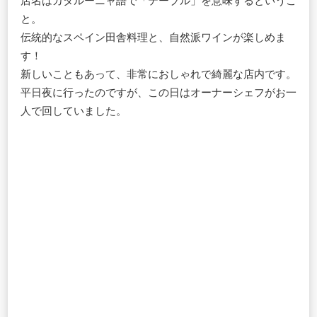
店名はカタルーニャ語で「テーブル」を意味するというこ
と。
伝統的なスペイン田舎料理と、自然派ワインが楽しめま
す！
新しいこともあって、非常におしゃれで綺麗な店内です。
平日夜に行ったのですが、この日はオーナーシェフがお一
人で回していました。