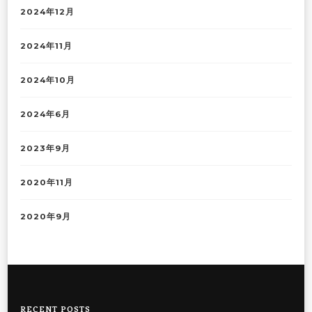
2024年12月
2024年11月
2024年10月
2024年6月
2023年9月
2020年11月
2020年9月
RECENT POSTS