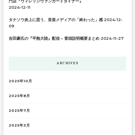
門店『ヴィレッジヴァンガードダイナー』
2024-12-11
タナソウ炎上に思う、音楽メディアの「終わった」感
2024-12-
09
吉田豪氏の『平熱大陸』配信 – 冒頭説明概要まとめ
2024-11-27
ARCHIVES
2025年10月
2025年8月
2025年7月
2025年3月