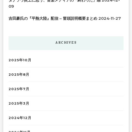
09
吉田豪氏の『平熱大陸』配信 – 冒頭説明概要まとめ
2024-11-27
ARCHIVES
2025年10月
2025年8月
2025年7月
2025年3月
2024年12月