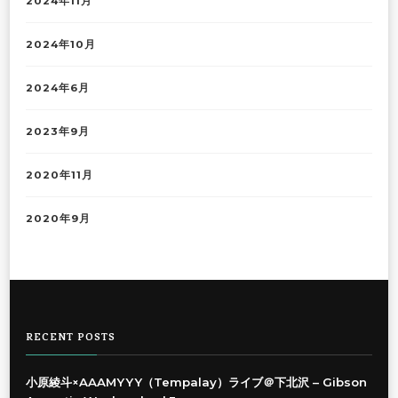
2024年11月
2024年10月
2024年6月
2023年9月
2020年11月
2020年9月
RECENT POSTS
小原綾斗×AAAMYYY（Tempalay）ライブ＠下北沢 – Gibson